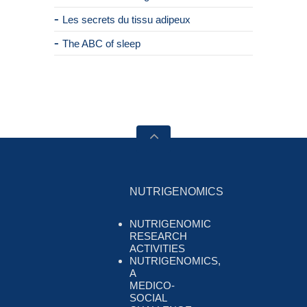
Les secrets du tissu adipeux
The ABC of sleep
NUTRIGENOMICS
NUTRIGENOMIC
RESEARCH
ACTIVITIES
NUTRIGENOMICS,
A
MEDICO-
SOCIAL