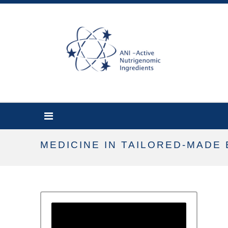
MEDICINE IN TAILORED-MADE