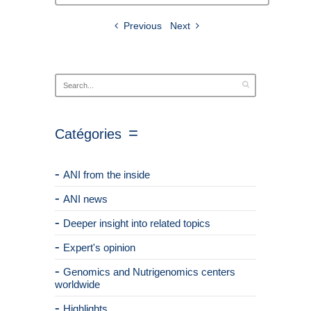
Previous
Next
Catégories
ANI from the inside
ANI news
Deeper insight into related topics
Expert's opinion
Genomics and Nutrigenomics centers
worldwide
Highlights